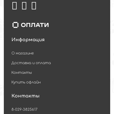
Информация
О магазине
Доставка и оплата
Контакты
Купить офлайн
Контакты
8-029-3825617