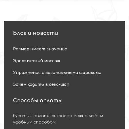
Блог и новости
Размер имеет значение
Эротический массаж
Упражнения с вагинальными шариками
Зачем ходить в секс-шоп
Способы оплаты
Купить и оплатить товар можно любым
удобным способом: