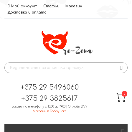
Мой аккаунт
Статьи
Магазин
Доставка и оплата
+375 29 5496060
0
+375 29 3825617
Заказы по телефону с 10:00 до 19:00 | Онлайн 24/7
Магазин в Бобруйске