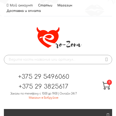
Мой аккаунт
Статьи
Магазин
Доставка и оплата
+375 29 5496060
0
+375 29 3825617
Заказы по телефону с 10:00 до 19:00 | Онлайн 24/7
Магазин в Бобруйске