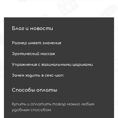
Блог и новости
Размер имеет значение
Эротический массаж
Упражнения с вагинальными шариками
Зачем ходить в секс-шоп
Способы оплаты
Купить и оплатить товар можно любым
удобным способом: