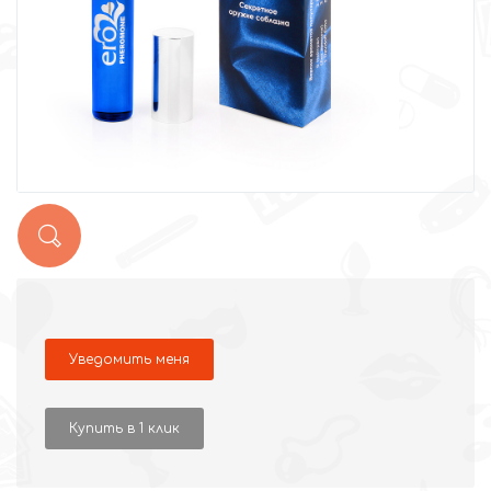
Уведомить меня
Купить в 1 клик