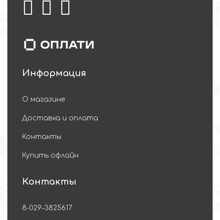
Информация
О магазине
Доставка и оплата
Контакты
Купить офлайн
Контакты
8-029-3825617