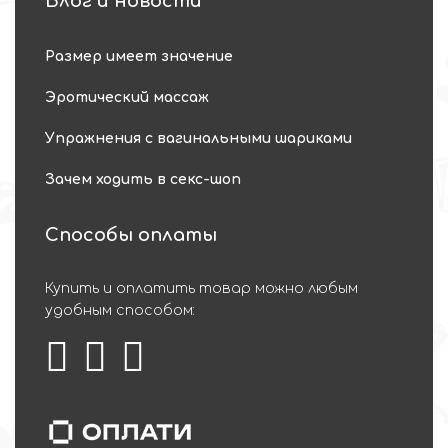
Блог и новости
Размер имеет значение
Эротический массаж
Упражнения с вагинальными шариками
Зачем ходить в секс-шоп
Способы оплаты
Купить и оплатить товар можно любым
удобным способом: