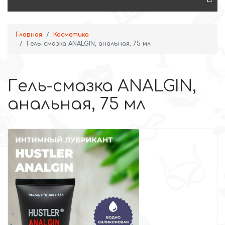
Главная
Косметика
Гель-смазка ANALGIN, анальная, 75 мл
Гель-смазка ANALGIN,
анальная, 75 мл