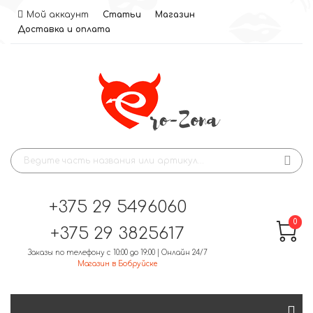
Мой аккаунт
Статьи
Магазин
Доставка и оплата
+375 29 5496060
0
+375 29 3825617
Заказы по телефону с 10:00 до 19:00 | Онлайн 24/7
Магазин в Бобруйске