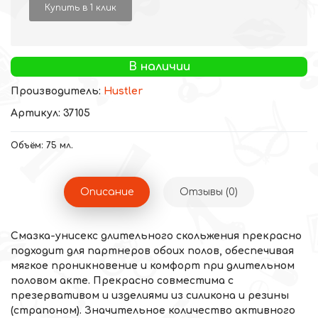
Купить в 1 клик
В наличии
Производитель:
Hustler
Артикул: 37105
Объём: 75 мл.
Описание
Отзывы (0)
Смазка-унисекс длительного скольжения прекрасно
подходит для партнеров обоих полов, обеспечивая
мягкое проникновение и комфорт при длительном
половом акте. Прекрасно совместима с
презервативом и изделиями из силикона и резины
(страпоном). Значительное количество активного