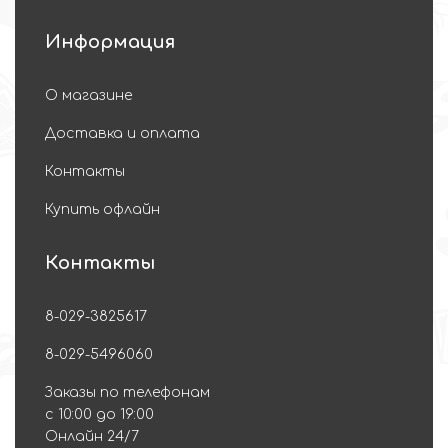
Информация
О магазине
Доставка и оплата
Контакты
Купить офлайн
Контакты
8-029-3825617
8-029-5496060
Заказы по телефонам
с 10:00 до 19:00
Онлайн 24/7