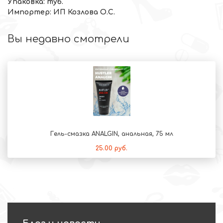
Упаковка: туб.
Импортер: ИП Козлова О.С.
Вы недавно смотрели
Гель-смазка ANALGIN, анальная, 75 мл
25.00 руб.