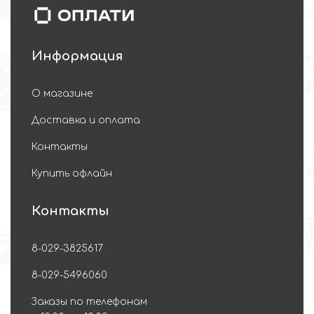
Информация
О магазине
Доставка и оплата
Контакты
Купить офлайн
Контакты
8-029-3825617
8-029-5496060
Заказы по телефонам