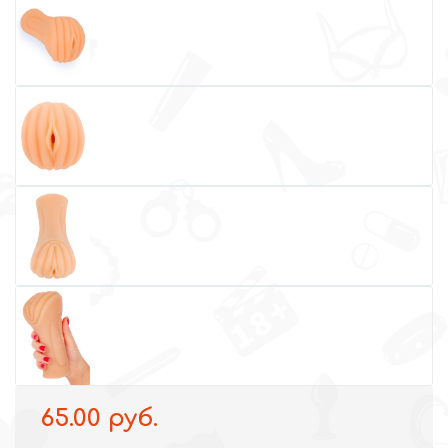
65.00 руб.