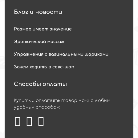
Блог и новости
Размер имеет значение
Эротический массаж
Упражнения с вагинальными шариками
Зачем ходить в секс-шоп
Способы оплаты
Купить и оплатить товар можно любым
удобным способом: