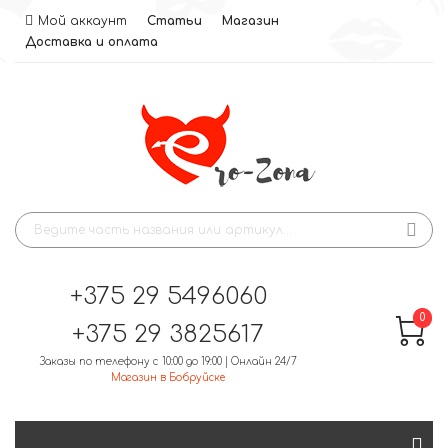
Мой аккаунт
Статьи
Магазин
Доставка и оплата
+375 29 5496060
0
+375 29 3825617
Заказы по телефону с 10:00 до 19:00 | Онлайн 24/7
Магазин в Бобруйске