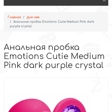
Главная
Для нее
Анальная пробка Emotions Cutie Medium Pink dark
purple crystal
Анальная пробка
Emotions Cutie Medium
Pink dark purple crystal