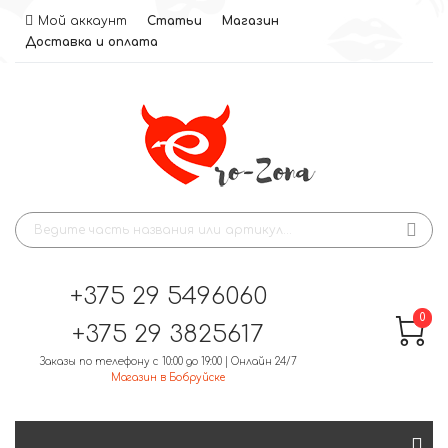
Мой аккаунт
Статьи
Магазин
Доставка и оплата
+375 29 5496060
0
+375 29 3825617
Заказы по телефону с 10:00 до 19:00 | Онлайн 24/7
Магазин в Бобруйске