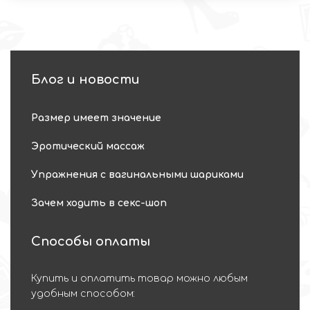
Блог и новости
Размер имеет значение
Эротический массаж
Упражнения с вагинальными шариками
Зачем ходить в секс-шоп
Способы оплаты
Купить и оплатить товар можно любым
удобным способом: