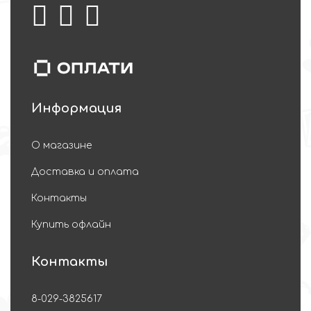
Информация
О магазине
Доставка и оплата
Контакты
Купить офлайн
Контакты
8-029-3825617