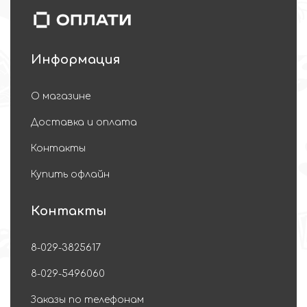
Информация
О магазине
Доставка и оплата
Контакты
Купить офлайн
Контакты
8-029-3825617
8-029-5496060
Заказы по телефонам