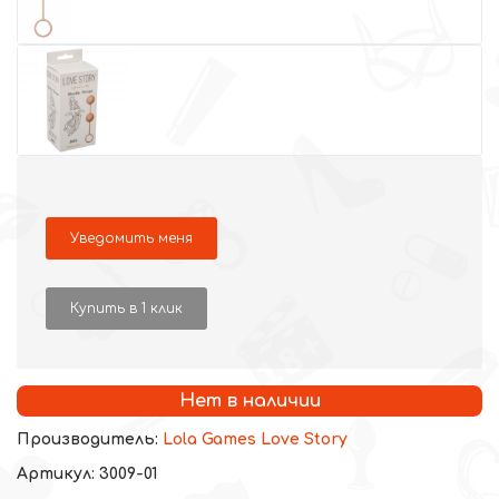
Уведомить меня
Купить в 1 клик
Нет в наличии
Производитель:
Lola Games Love Story
Артикул: 3009-01