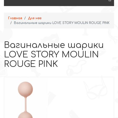
Главная
Для нее
Вагинальные шарики LOVE STORY MOULIN ROUGE PINK
Вагинальные шарики
LOVE STORY MOULIN
ROUGE PINK