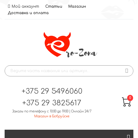
Мой аккаунт
Статьи
Магазин
Доставка и оплата
+375 29 5496060
0
+375 29 3825617
Заказы по телефону с 10:00 до 19:00 | Онлайн 24/7
Магазин в Бобруйске