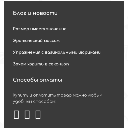
Блог и новости
Размер имеет значение
Эротический массаж
Упражнения с вагинальными шариками
Зачем ходить в секс-шоп
Способы оплаты
Купить и оплатить товар можно любым
удобным способом: