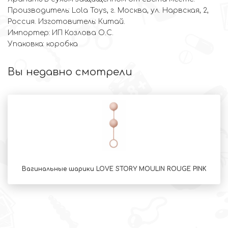
Производитель: Lola Toys, г. Москва, ул. Нарвская, 2,
Россия. Изготовитель: Китай.
Импортер: ИП Козлова О.С.
Упаковка: коробка
Вы недавно смотрели
Вагинальные шарики LOVE STORY MOULIN ROUGE PINK